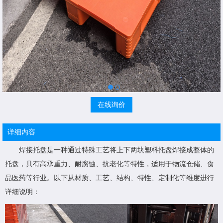
在线询价
详细内容
焊接托盘是一种通过特殊工艺将上下两块塑料托盘焊接成整体的
托盘，具有高承重力、耐腐蚀、抗老化等特性，适用于物流仓储、食
品医药等行业。以下从材质、工艺、结构、特性、定制化等维度进行
详细说明：