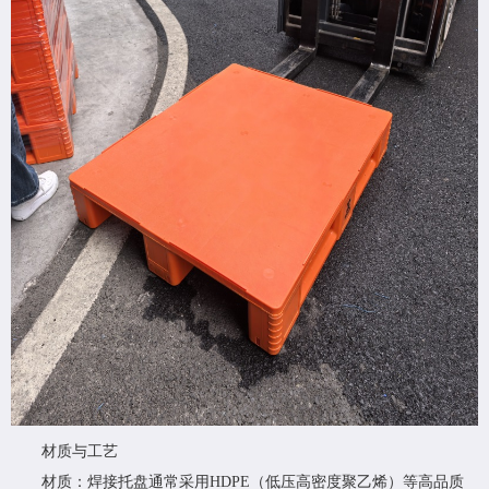
材质与工艺
材质：焊接托盘通常采用HDPE（低压高密度聚乙烯）等高品质