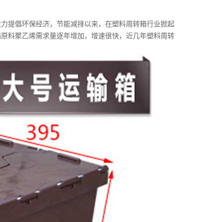
力提倡环保经济，节能减排以来，在塑料周转箱行业掀起
箱原料聚乙烯需求量逐年增加，增速很快，近几年塑料周转