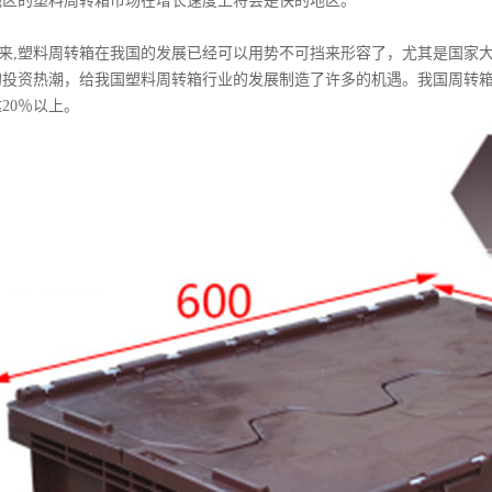
地区的塑料周转箱市场在增长速度上将会是快的地区。
塑料周转箱在我国的发展已经可以用势不可挡来形容了，尤其是国家大
的投资热潮，给我国塑料周转箱行业的发展制造了许多的机遇。我国周转
20％以上。