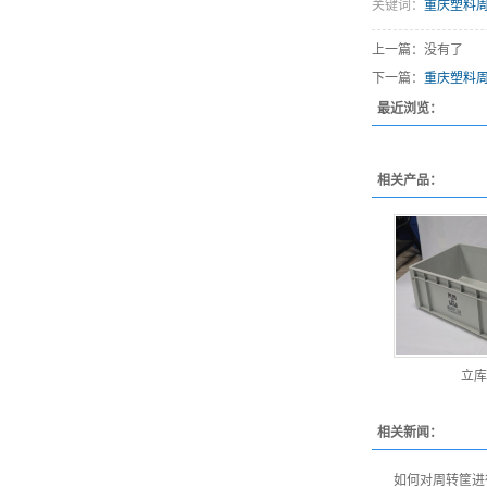
关键词：
重庆塑料
上一篇：没有了
下一篇：
重庆塑料
最近浏览：
相关产品：
立库
相关新闻：
如何对周转筐进