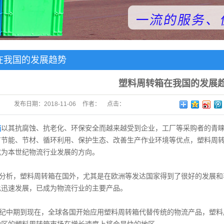
系列
在我国的发展趋势
塑料周转箱在我国的发展
发布日期：
2018-11-06
作者：
点击：
箱
以其抗腐蚀、抗老化、环保安全而越来越受到企业，工厂等采购者的青
有节能、节材、循环利用、保护生态、改善生产作业环境等优点，塑料周
成为本世纪物流行业发展的方向。
析，塑料周转箱在国外，尤其是在欧洲等发达国家得到了很好的发展和
也迅速发展，已成为物流行业的主要产品。
中期到现在，全球各国开始应用塑料周转箱代替传统的物流产品，塑料