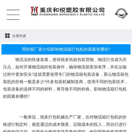
分类列表
周转箱厂家介绍影响物流箱打包机的因素有哪些?
物流业的快速发展，使得很多纸箱包装货物、物流行业成为关
注点，如何开展物流箱的包装操作，确保物流箱更加有序，并在运输
过程中更加安全?这就需要使用专门的物流箱包装设备，那么物流箱包
装机的价格一般是多少?许多包装机械制造商，使用不同的包装技术，
包装设备的选择不同的材料，将导致不同的价格。影响物流箱打包机
的因素有哪些?
一般来说，很多打包机械生产厂家，在对物流箱打包机的价
格进行制定时，都是通过的成本预算、后期成本的投入，而自行进行
价格的设定的，但是也会根据市场竞争的调控，收到国家价格管理局