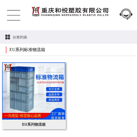
分类列表
EU系列标准物流箱
EU系列物流箱