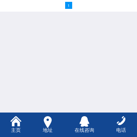
1
主页
地址
在线咨询
电话