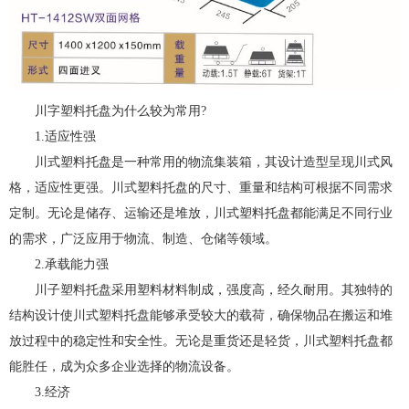
川字塑料托盘为什么较为常用?
1.适应性强
川式塑料托盘是一种常用的物流集装箱，其设计造型呈现川式风
格，适应性更强。川式塑料托盘的尺寸、重量和结构可根据不同需求
定制。无论是储存、运输还是堆放，川式塑料托盘都能满足不同行业
的需求，广泛应用于物流、制造、仓储等领域。
2.承载能力强
川子塑料托盘采用塑料材料制成，强度高，经久耐用。其独特的
结构设计使川式塑料托盘能够承受较大的载荷，确保物品在搬运和堆
放过程中的稳定性和安全性。无论是重货还是轻货，川式塑料托盘都
能胜任，成为众多企业选择的物流设备。
3.经济