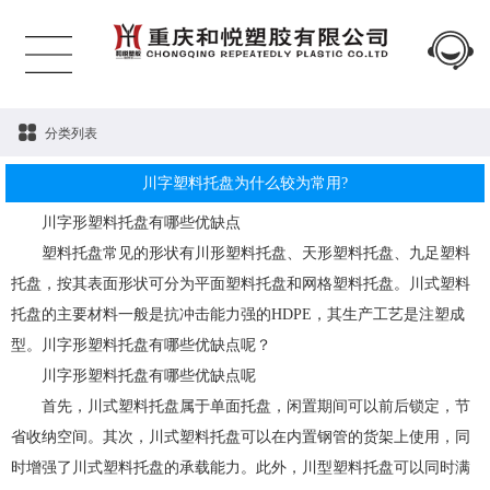
分类列表
川字塑料托盘为什么较为常用?
川字形塑料托盘有哪些优缺点
塑料托盘常见的形状有川形塑料托盘、天形塑料托盘、九足塑料
托盘，按其表面形状可分为平面塑料托盘和网格塑料托盘。川式塑料
托盘的主要材料一般是抗冲击能力强的HDPE，其生产工艺是注塑成
型。川字形塑料托盘有哪些优缺点呢？
川字形塑料托盘有哪些优缺点呢
首先，川式塑料托盘属于单面托盘，闲置期间可以前后锁定，节
省收纳空间。其次，川式塑料托盘可以在内置钢管的货架上使用，同
时增强了川式塑料托盘的承载能力。此外，川型塑料托盘可以同时满