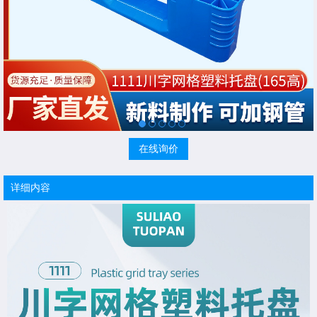
在线询价
详细内容