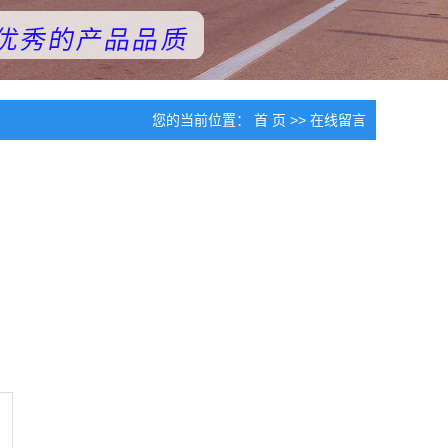
您的当前位置：
首 页
>> 在线留言